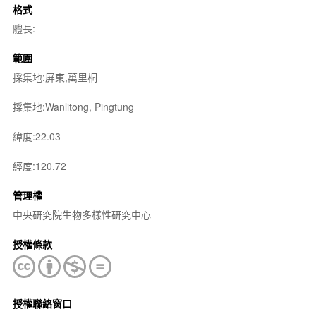
格式
體長:
範圍
採集地:屏東,萬里桐
採集地:Wanlitong, Pingtung
緯度:22.03
經度:120.72
管理權
中央研究院生物多樣性研究中心
授權條款
授權聯絡窗口