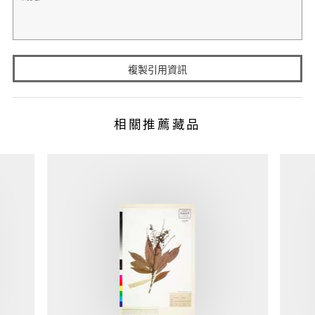
複製引用資訊
相關推薦藏品