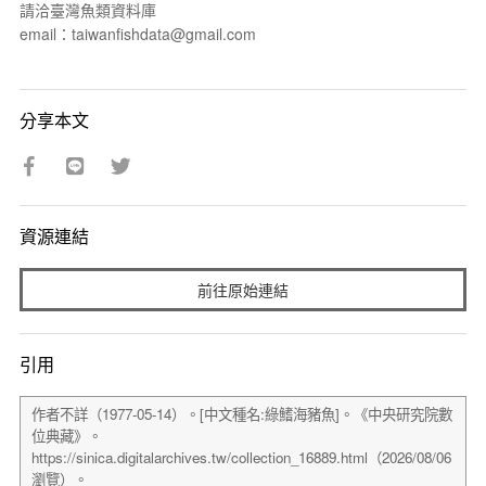
請洽臺灣魚類資料庫
email：taiwanfishdata@gmail.com
分享本文
資源連結
前往原始連結
引用