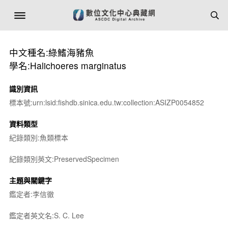
中文種名:綠鰭海豬魚
學名:Halichoeres marginatus
識別資訊
標本號:urn:lsid:fishdb.sinica.edu.tw:collection:ASIZP0054852
資料類型
紀錄類別:魚類標本
紀錄類別英文:PreservedSpecimen
主題與關鍵字
鑑定者:李信徹
鑑定者英文名:S. C. Lee