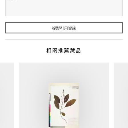
複製引用資訊
相關推薦藏品