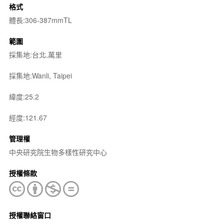
格式
體長:306-387mmTL
範圍
採集地:台北,萬里
採集地:Wanli, Taipei
緯度:25.2
經度:121.67
管理權
中央研究院生物多樣性研究中心
授權條款
授權聯絡窗口