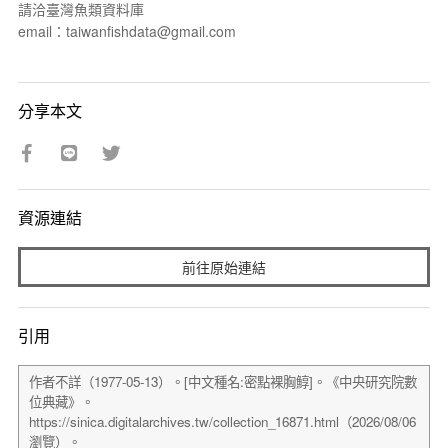
請洽臺灣魚類資料庫
email：taiwanfishdata@gmail.com
分享本文
資源連結
前往原始連結
引用