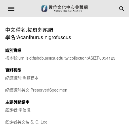
中文種名:褐斑刺尾鯛
學名:Acanthurus nigrofuscus
識別資訊
標本號:urn:lsid:fishdb.sinica.edu.tw:collection:ASIZP0054123
資料類型
紀錄類別:魚類標本
紀錄類別英文:PreservedSpecimen
主題與關鍵字
鑑定者:李信徹
鑑定者英文名:S. C. Lee