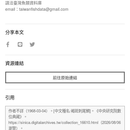
請洽臺灣魚類資料庫
email：taiwanfishdata@gmail.com
分享本文
資源連結
前往原始連結
引用