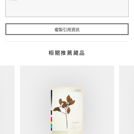
複製引用資訊
相關推薦藏品