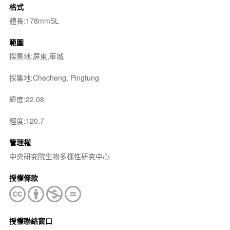
格式
體長:178mmSL
範圍
採集地:屏東,車城
採集地:Checheng, Pingtung
緯度:22.08
經度:120.7
管理權
中央研究院生物多樣性研究中心
授權條款
授權聯絡窗口