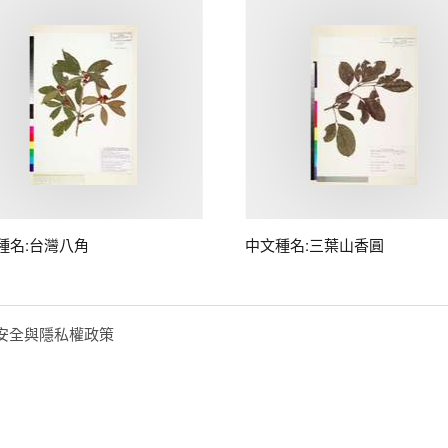
種名:台灣八角
中文種名:三葉山香圓
安全與隱私權政策