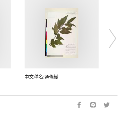
中文種名:通條樹