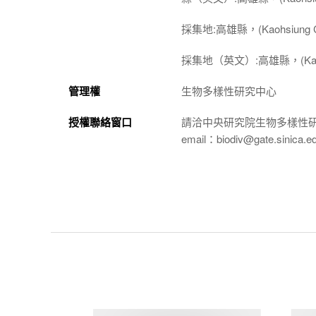
採集地:高雄縣，(Kaohsiung C
採集地（英文）:高雄縣，(Kaohsi
管理權
生物多樣性研究中心
授權聯絡窗口
請洽中央研究院生物多樣性
email：biodiv@gate.sinica.e