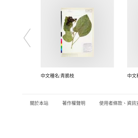
中文種名:青脆枝
中文
關於本站
著作權聲明
使用者條款、資訊