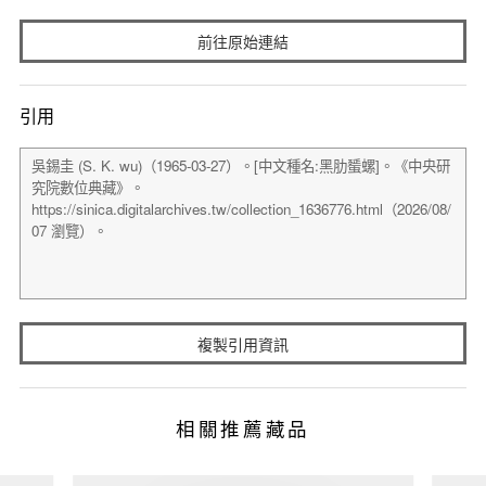
前往原始連結
引用
複製引用資訊
相關推薦藏品