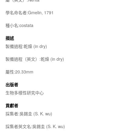
學名命名者:Gmelin, 1791
種小名:costata
描述
製備過程:乾燥 (in dry)
製備過程（英文）:乾燥 (in dry)
屬性:20.33mm
出版者
生物多樣性研究中心
貢獻者
採集者:吳錫圭 (S. K. wu)
採集者英文名:吳錫圭 (S. K. wu)