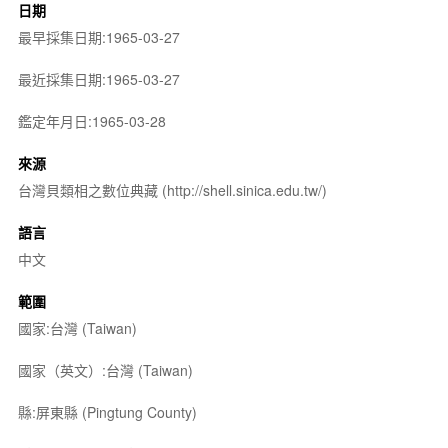
日期
最早採集日期:1965-03-27
最近採集日期:1965-03-27
鑑定年月日:1965-03-28
來源
台灣貝類相之數位典藏 (http://shell.sinica.edu.tw/)
語言
中文
範圍
國家:台灣 (Taiwan)
國家（英文）:台灣 (Taiwan)
縣:屏東縣 (Pingtung County)