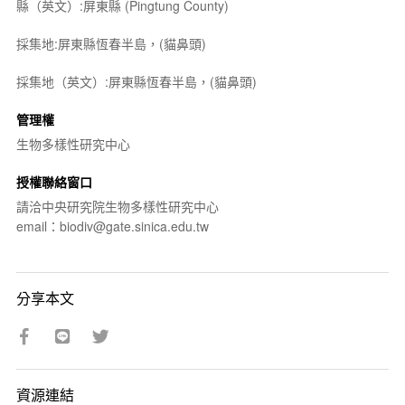
縣（英文）:屏東縣 (Pingtung County)
採集地:屏東縣恆春半島，(貓鼻頭)
採集地（英文）:屏東縣恆春半島，(貓鼻頭)
管理權
生物多樣性研究中心
授權聯絡窗口
請洽中央研究院生物多樣性研究中心
email：biodiv@gate.sinica.edu.tw
分享本文
資源連結