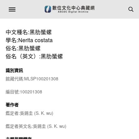
中文種名:黑肋蜑螺
學名:Nerita costata
俗名:黑肋蜑螺
俗名（英文）:黑肋蜑螺
識別資訊
館藏代碼:MLSP100201308
編目號:100201308
著作者
鑑定者:吳錫圭 (S. K. wu)
鑑定者英文名:吳錫圭 (S. K. wu)