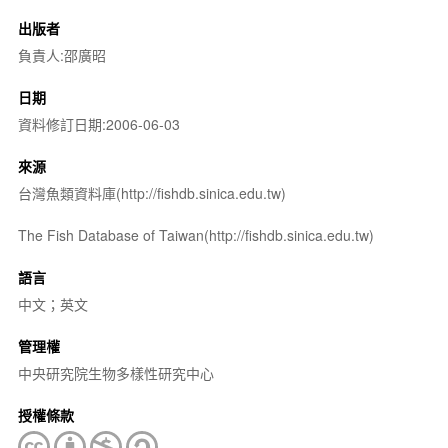
出版者
負責人:邵廣昭
日期
資料修訂日期:2006-06-03
來源
台灣魚類資料庫(http://fishdb.sinica.edu.tw)
The Fish Database of Taiwan(http://fishdb.sinica.edu.tw)
語言
中文；英文
管理權
中央研究院生物多樣性研究中心
授權條款