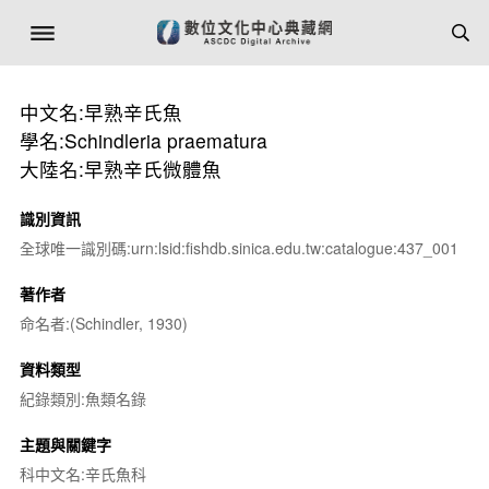
中文名:早熟辛氏魚
學名:Schindleria praematura
大陸名:早熟辛氏微體魚
識別資訊
全球唯一識別碼:urn:lsid:fishdb.sinica.edu.tw:catalogue:437_001
著作者
命名者:(Schindler, 1930)
資料類型
紀錄類別:魚類名錄
主題與關鍵字
科中文名:辛氏魚科