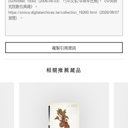
複製引用資訊
相關推薦藏品