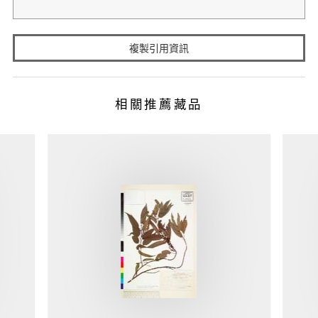
複製引用資訊
相關推薦藏品