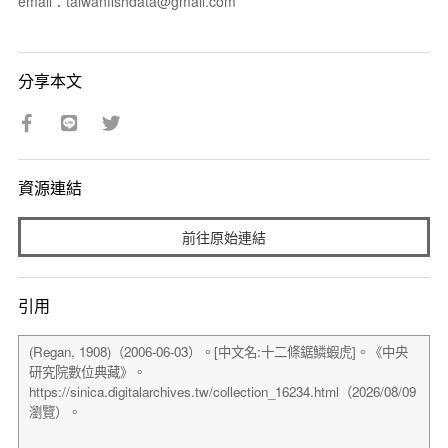
email：taiwanfishdata@gmail.com
分享本文
資源連結
前往原始連結
引用