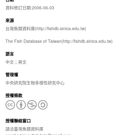
資料修訂日期:2006-06-03
來源
台灣魚類資料庫(http://fishdb.sinica.edu.tw)
The Fish Database of Taiwan(http://fishdb.sinica.edu.tw)
語言
中文；英文
管理權
中央研究院生物多樣性研究中心
授權條款
授權聯絡窗口
請洽臺灣魚類資料庫