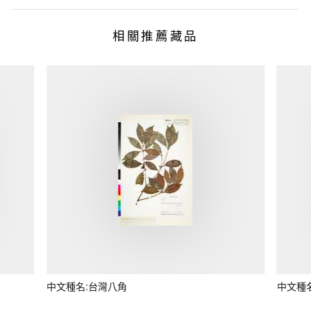
相關推薦藏品
中文種名:台灣八角
中文種