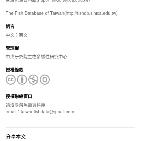
The Fish Database of Taiwan(http://fishdb.sinica.edu.tw)
語言
中文；英文
管理權
中央研究院生物多樣性研究中心
授權條款
授權聯絡窗口
請洽臺灣魚類資料庫
email：taiwanfishdata@gmail.com
分享本文