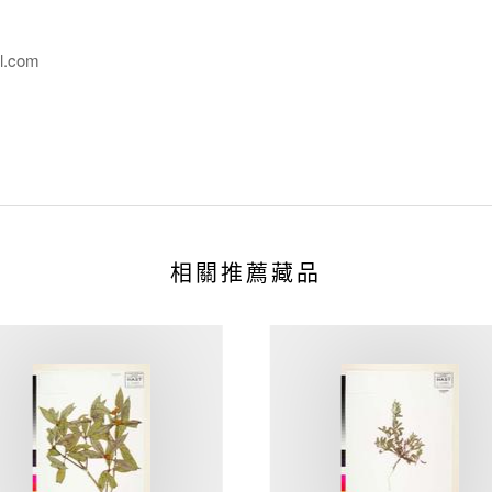
l.com
相關推薦藏品