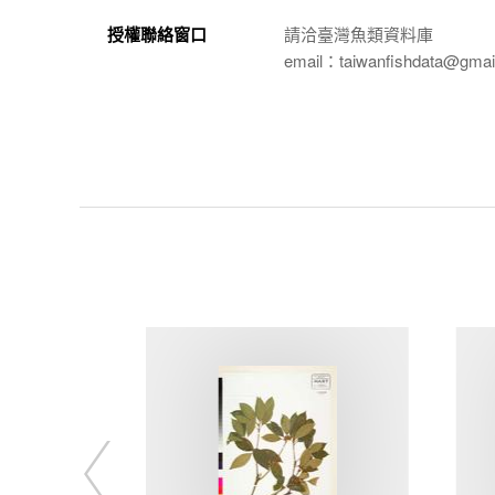
授權聯絡窗口
請洽臺灣魚類資料庫
email：taiwanfishdata@gmai