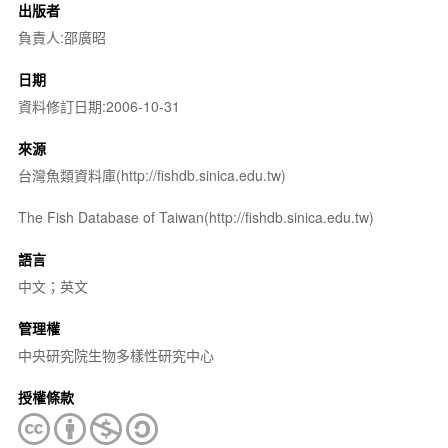
出版者
負責人:邵廣昭
日期
資料修訂日期:2006-10-31
來源
台灣魚類資料庫(http://fishdb.sinica.edu.tw)
The Fish Database of Taiwan(http://fishdb.sinica.edu.tw)
語言
中文；英文
管理權
中央研究院生物多樣性研究中心
授權條款