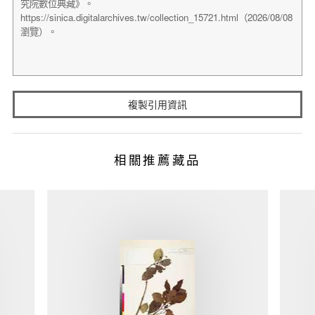
複製引用資訊
相關推薦藏品