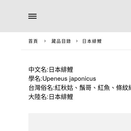
首頁
藏品目錄
日本緋鯉
中文名:日本緋鯉
學名:Upeneus japonicus
台灣俗名:紅秋姑、鬚哥、紅魚、條紋
大陸名:日本緋鯉