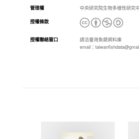
管理權
中央研究院生物多樣性研究
授權條款
授權聯絡窗口
請洽臺灣魚類資料庫
email：taiwanfishdata@gmai