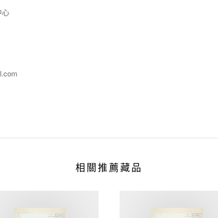
中心
l.com
相關推薦藏品