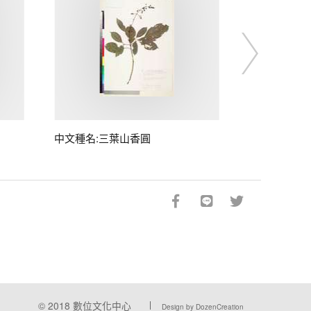
中文種名:三葉山香圓
© 2018
數位文化中心
Design by DozenCreation