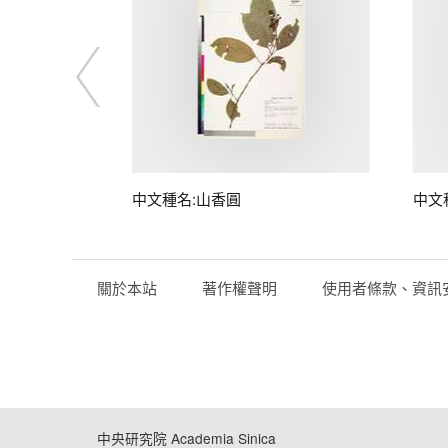
中文種名:山香圓
中文
關於本站
著作權聲明
使用者條款、資訊
中央研究院 Academia Sinica