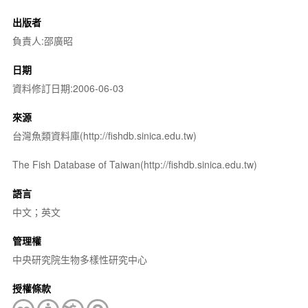
出版者
負責人:邵廣昭
日期
資料修訂日期:2006-06-03
來源
台灣魚類資料庫(http://fishdb.sinica.edu.tw)
The Fish Database of Taiwan(http://fishdb.sinica.edu.tw)
語言
中文；英文
管理權
中央研究院生物多樣性研究中心
授權條款