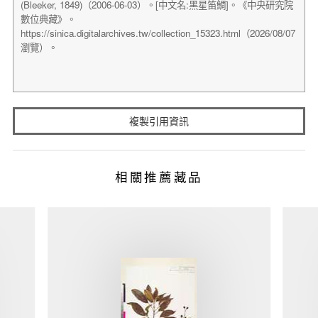
複製引用資訊
相關推薦藏品