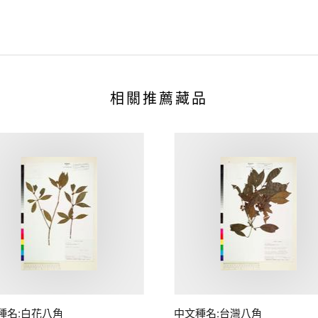
相關推薦藏品
種名:白花八角
中文種名:台灣八角