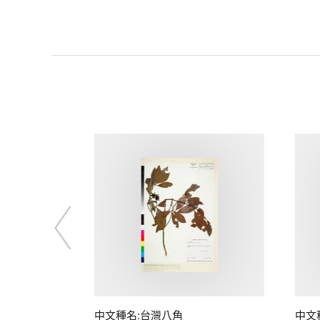
中文種名:台灣八角
中文