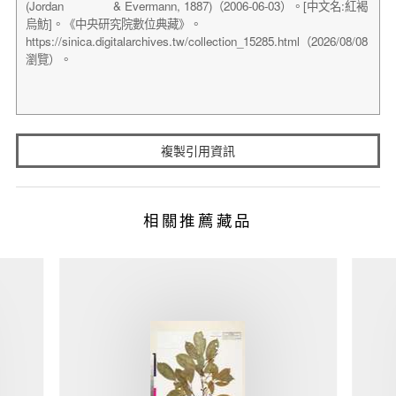
複製引用資訊
相關推薦藏品