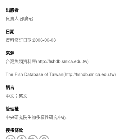
出版者
負責人:邵廣昭
日期
資料修訂日期:2006-06-03
來源
台灣魚類資料庫(http://fishdb.sinica.edu.tw)
The Fish Database of Taiwan(http://fishdb.sinica.edu.tw)
語言
中文；英文
管理權
中央研究院生物多樣性研究中心
授權條款