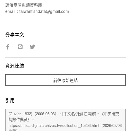
請洽臺灣魚類資料庫
email：taiwanfishdata@gmail.com
分享本文
資源連結
前往原始連結
引用