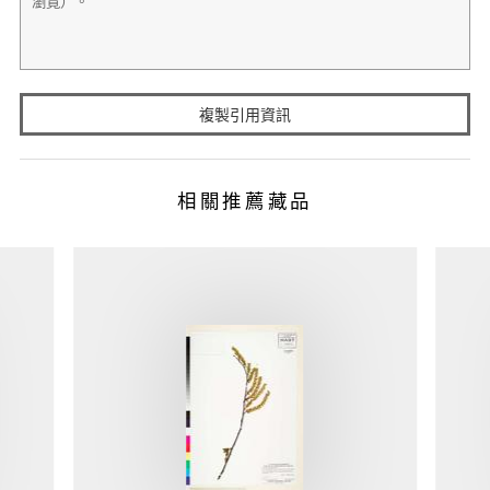
複製引用資訊
相關推薦藏品