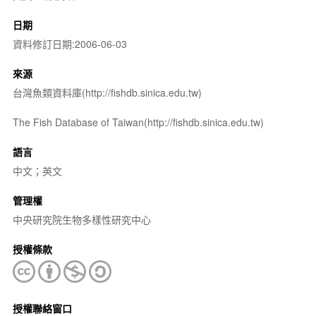
日期
資料修訂日期:2006-06-03
來源
台灣魚類資料庫(http://fishdb.sinica.edu.tw)
The Fish Database of Taiwan(http://fishdb.sinica.edu.tw)
語言
中文；英文
管理權
中央研究院生物多樣性研究中心
授權條款
授權聯絡窗口