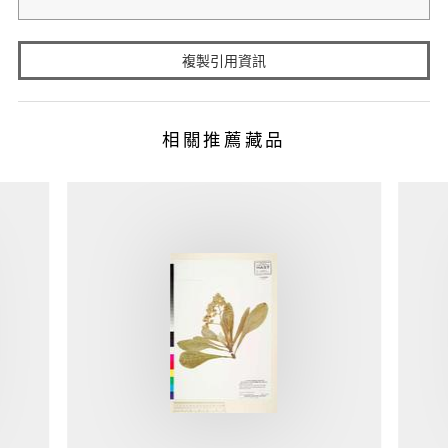
複製引用資訊
相關推薦藏品