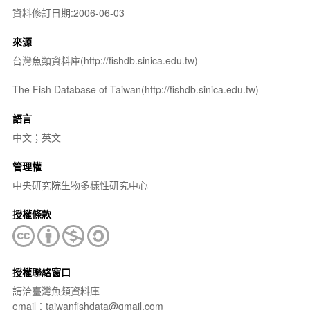
資料修訂日期:2006-06-03
來源
台灣魚類資料庫(http://fishdb.sinica.edu.tw)
The Fish Database of Taiwan(http://fishdb.sinica.edu.tw)
語言
中文；英文
管理權
中央研究院生物多樣性研究中心
授權條款
授權聯絡窗口
請洽臺灣魚類資料庫
email：taiwanfishdata@gmail.com