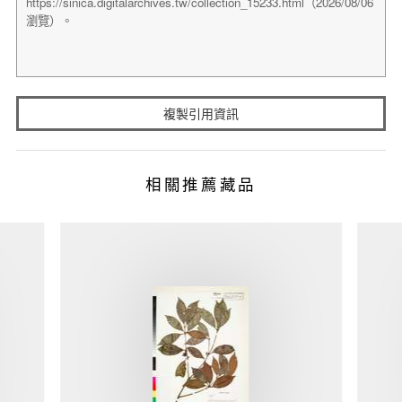
複製引用資訊
相關推薦藏品