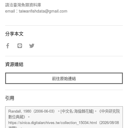
請洽臺灣魚類資料庫
email：taiwanfishdata@gmail.com
分享本文
資源連結
前往原始連結
引用