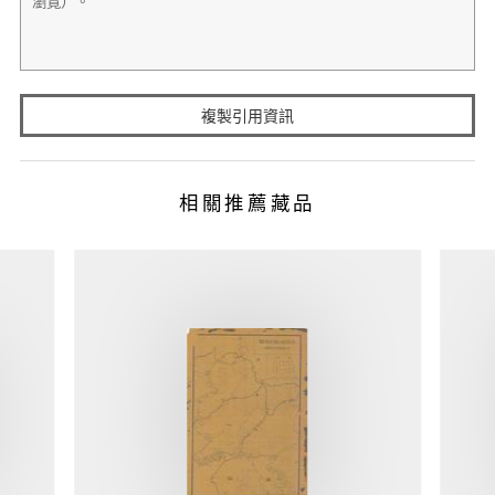
複製引用資訊
相關推薦藏品