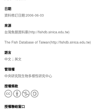
日期
資料修訂日期:2006-06-03
來源
台灣魚類資料庫(http://fishdb.sinica.edu.tw)
The Fish Database of Taiwan(http://fishdb.sinica.edu.tw)
語言
中文；英文
管理權
中央研究院生物多樣性研究中心
授權條款
授權聯絡窗口