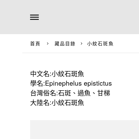
首頁
藏品目錄
小紋石斑魚
中文名:小紋石斑魚
學名:Epinephelus epistictus
台灣俗名:石斑、過魚、甘梯
大陸名:小紋石斑魚