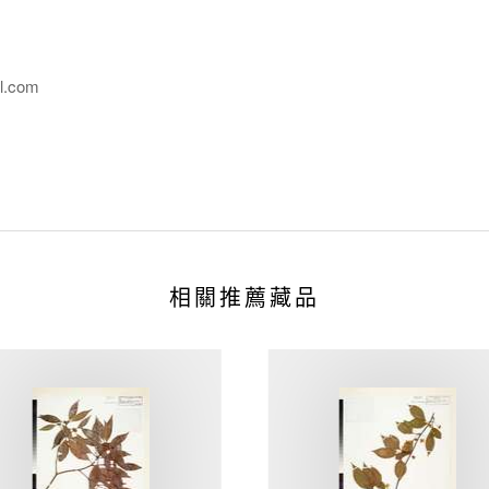
l.com
相關推薦藏品