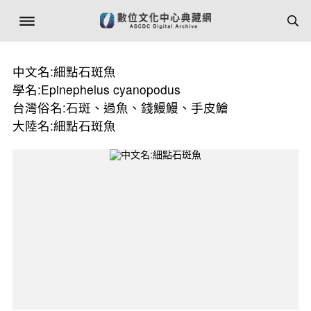
中文名:細點石斑魚
學名:Epinephelus cyanopodus
台灣俗名:石斑、過魚、錢鰻鰻、手皮鱠
大陸名:細點石斑魚