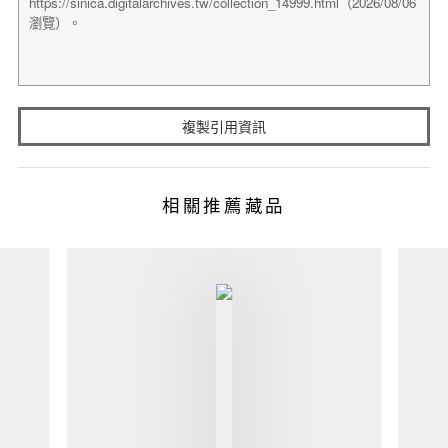
複製引用資訊
相關推薦藏品