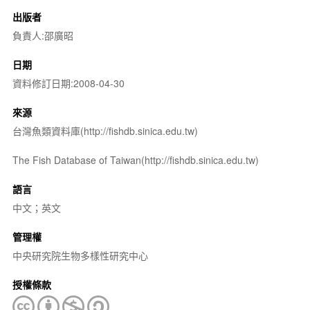
出版者
負責人:邵廣昭
日期
資料修訂日期:2008-04-30
來源
台灣魚類資料庫(http://fishdb.sinica.edu.tw)
The Fish Database of Taiwan(http://fishdb.sinica.edu.tw)
語言
中文；英文
管理權
中央研究院生物多樣性研究中心
授權條款