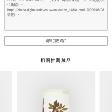
複製引用資訊
相關推薦藏品