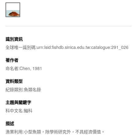
識別資訊
全球唯一識別碼:urn:lsid:fishdb.sinica.edu.tw:catalogue:291_026
著作者
命名者:Chen, 1981
資料類型
紀錄類別:魚類名錄
主題與關鍵字
科中文名:鮋科
描述
漁業利用:小型魚類，除學術研究外，不具經濟價值。