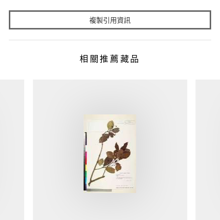
複製引用資訊
相關推薦藏品