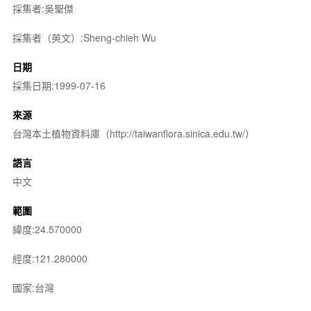
採集者:吳聖傑
採集者（英文）:Sheng-chieh Wu
日期
採集日期:1999-07-16
來源
台灣本土植物資料庫（http://taiwanflora.sinica.edu.tw/）
語言
中文
範圍
緯度:24.570000
經度:121.280000
國家:台灣