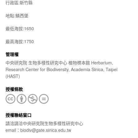
行政區:新竹縣
地點:鎮西堡
最低海拔:1650
最高海拔:1750
管理權
中央研究院 生物多樣性研究中心 植物標本館 Herbarium,
Research Center for Biodiversity, Academia Sinica, Taipei
(HAST)
授權條款
授權聯絡窗口
請洽請洽中央研究院生物多樣性研究中心
email：biodiv@gate.sinica.edu.tw