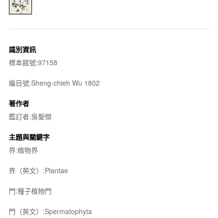
識別資訊
標本館號:97158
編目號:Sheng-chieh Wu 1802
著作者
鑑訂者:吳聖傑
主題與關鍵字
界:植物界
界（英文）:Plantae
門:種子植物門
門（英文）:Spermatophyta