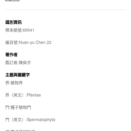
識別資訊
標本館號:69541
編目號:Huan-yu Chen 22
著作者
鑑訂者:陳奐宇
主題與關鍵字
界:植物界
界（英文）:Plantae
門:種子植物門
門（英文）:Spermatophyta