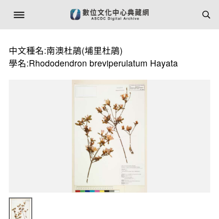
中文種名:南澳杜鵑(埔里杜鵑)
學名:Rhododendron breviperulatum Hayata