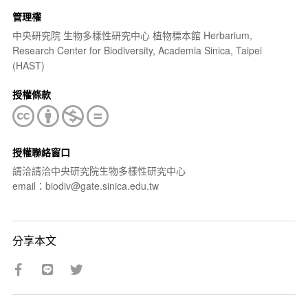
管理權
中央研究院 生物多樣性研究中心 植物標本館 Herbarium,
Research Center for Biodiversity, Academia Sinica, Taipei
(HAST)
授權條款
授權聯絡窗口
請洽請洽中央研究院生物多樣性研究中心
email：biodiv@gate.sinica.edu.tw
分享本文