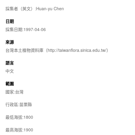
採集者（英文）:Huan-yu Chen
日期
採集日期:1997-04-06
來源
台灣本土植物資料庫（http://taiwanflora.sinica.edu.tw/）
語言
中文
範圍
國家:台灣
行政區:苗栗縣
最低海拔:1800
最高海拔:1900