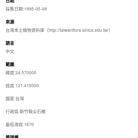
日期
採集日期:1995-05-08
來源
台灣本土植物資料庫（http://taiwanflora.sinica.edu.tw/）
語言
中文
範圍
緯度:24.570000
經度:121.410000
國家:台灣
行政區:新竹縣尖石鄉
最低海拔:1670
管理權