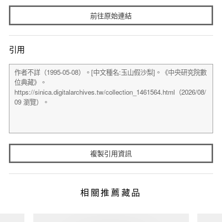
前往原始連結
引用
複製引用資訊
相關推薦藏品