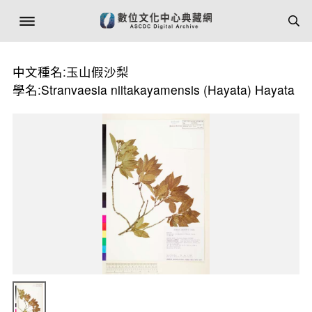
中文種名:玉山假沙梨
學名:Stranvaesia niitakayamensis (Hayata) Hayata