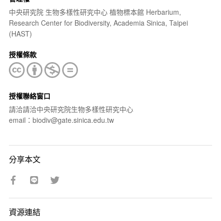
中央研究院 生物多樣性研究中心 植物標本館 Herbarium,
Research Center for Biodiversity, Academia Sinica, Taipei
(HAST)
授權條款
授權聯絡窗口
請洽請洽中央研究院生物多樣性研究中心
email：biodiv@gate.sinica.edu.tw
分享本文
資源連結