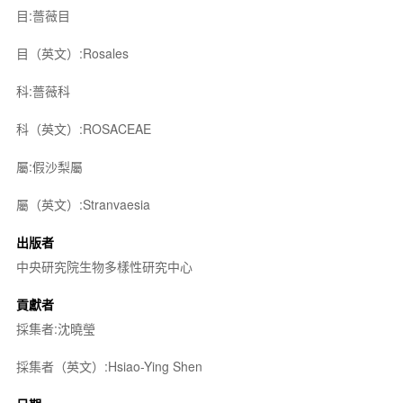
目:薔薇目
目（英文）:Rosales
科:薔薇科
科（英文）:ROSACEAE
屬:假沙梨屬
屬（英文）:Stranvaesia
出版者
中央研究院生物多樣性研究中心
貢獻者
採集者:沈曉瑩
採集者（英文）:Hsiao-Ying Shen