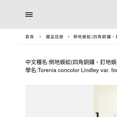
首頁
藏品目錄
倒地蜈蚣(四角銅鑼、
中文種名:倒地蜈蚣(四角銅鑼、釘地蜈
學名:Torenia concolor Lindley var. 