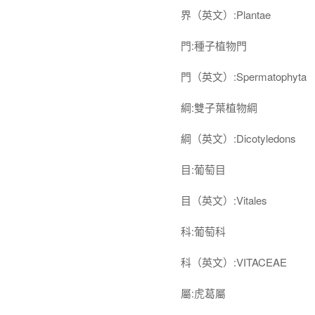
界（英文）:Plantae
門:種子植物門
門（英文）:Spermatophyta
綱:雙子葉植物綱
綱（英文）:Dicotyledons
目:葡萄目
目（英文）:Vitales
科:葡萄科
科（英文）:VITACEAE
屬:虎葛屬