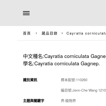
首頁
藏品目錄
Cayratia cornicula
中文種名:Cayratia corniculata Gagne
學名:Cayratia corniculata Gagnep.
識別資訊
標本館號:110260
編目號:Jenn-Che Wang 1210
主題與關鍵字
界:植物界