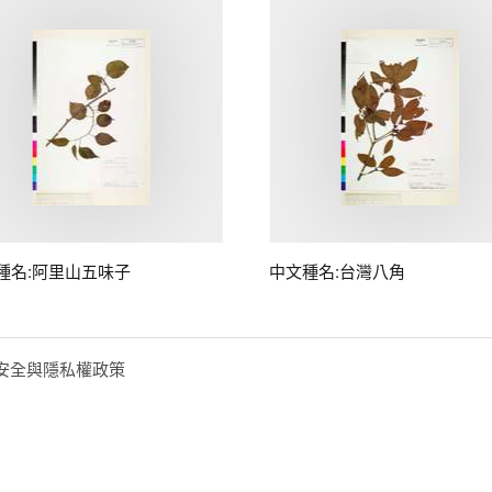
種名:阿里山五味子
中文種名:台灣八角
安全與隱私權政策