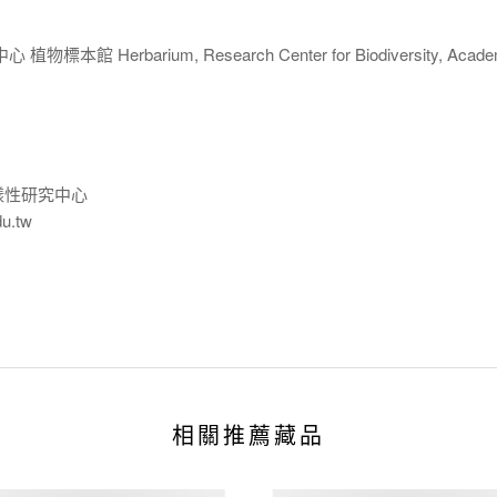
 Herbarium, Research Center for Biodiversity, Acade
樣性研究中心
du.tw
相關推薦藏品