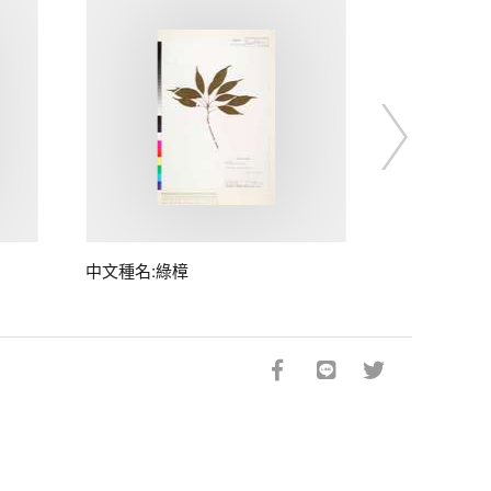
中文種名:綠樟