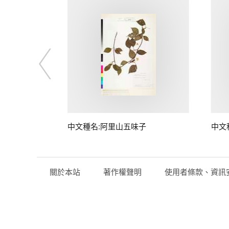
中文種名:阿里山五味子
中文
關於本站
著作權聲明
使用者條款、資訊