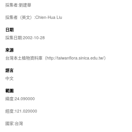
採集者:劉建華
採集者（英文）:Chien-Hua Liu
日期
採集日期:2002-10-28
來源
台灣本土植物資料庫（http://taiwanflora.sinica.edu.tw/）
語言
中文
範圍
緯度:24.090000
經度:121.020000
國家:台灣