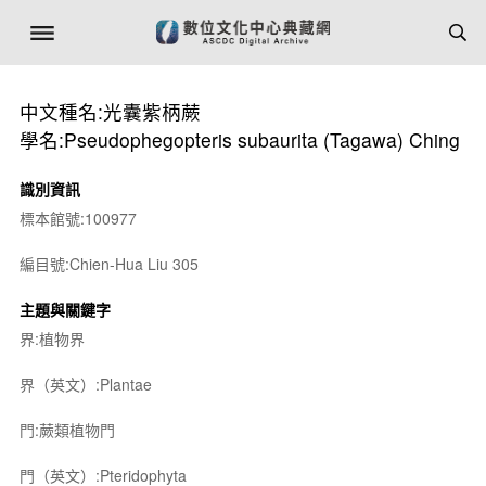
中文種名:光囊紫柄蕨
學名:Pseudophegopteris subaurita (Tagawa) Ching
識別資訊
標本館號:100977
編目號:Chien-Hua Liu 305
主題與關鍵字
界:植物界
界（英文）:Plantae
門:蕨類植物門
門（英文）:Pteridophyta