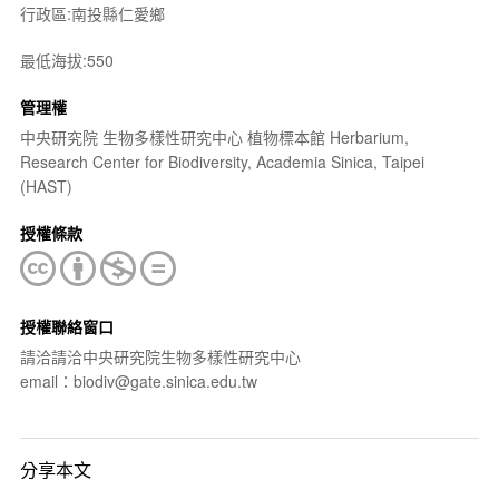
行政區:南投縣仁愛鄉
最低海拔:550
管理權
中央研究院 生物多樣性研究中心 植物標本館 Herbarium,
Research Center for Biodiversity, Academia Sinica, Taipei
(HAST)
授權條款
授權聯絡窗口
請洽請洽中央研究院生物多樣性研究中心
email：biodiv@gate.sinica.edu.tw
分享本文