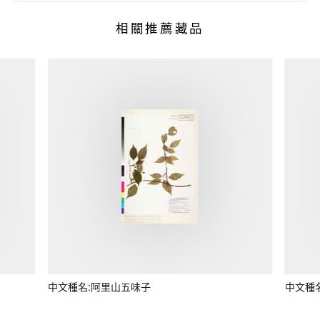
相關推薦藏品
中文種名:阿里山五味子
中文種