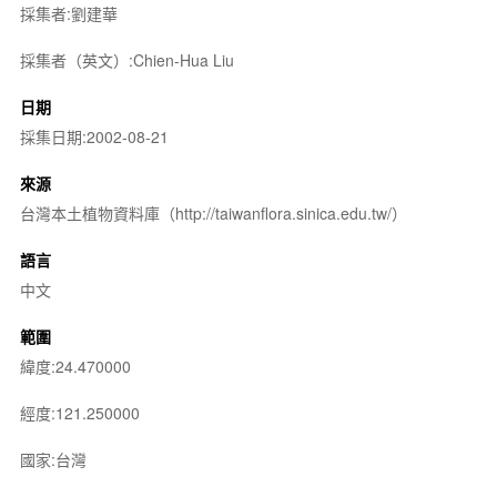
採集者:劉建華
採集者（英文）:Chien-Hua Liu
日期
採集日期:2002-08-21
來源
台灣本土植物資料庫（http://taiwanflora.sinica.edu.tw/）
語言
中文
範圍
緯度:24.470000
經度:121.250000
國家:台灣