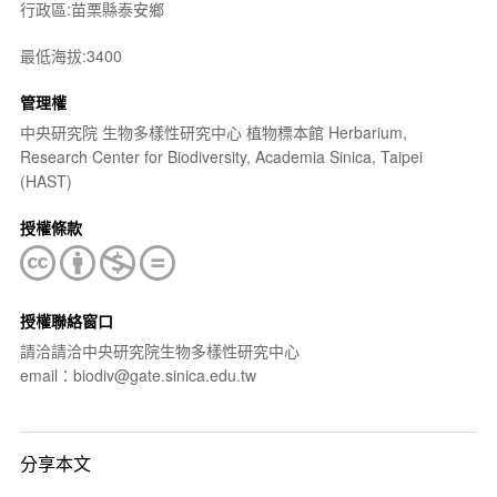
行政區:苗栗縣泰安鄉
最低海拔:3400
管理權
中央研究院 生物多樣性研究中心 植物標本館 Herbarium,
Research Center for Biodiversity, Academia Sinica, Taipei
(HAST)
授權條款
授權聯絡窗口
請洽請洽中央研究院生物多樣性研究中心
email：biodiv@gate.sinica.edu.tw
分享本文