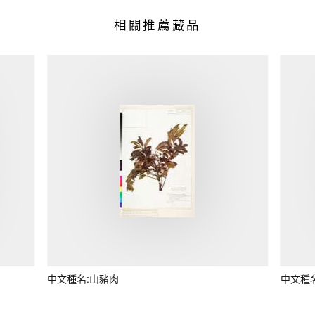
相關推薦藏品
中文種名:山豬肉
中文種