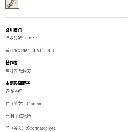
識別資訊
標本館號:100950
編目號:Chien-Hua Liu 283
著作者
鑑訂者:鍾國芳
主題與關鍵字
界:植物界
界（英文）:Plantae
門:種子植物門
門（英文）:Spermatophyta