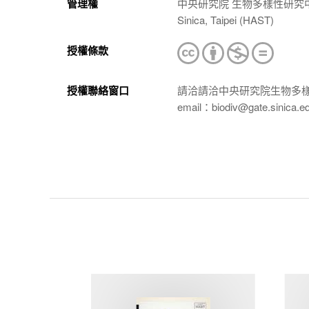
管理權
中央研究院 生物多樣性研究中心 植物標本館
Sinica, Taipei (HAST)
授權條款
授權聯絡窗口
請洽請洽中央研究院生物多
email：biodiv@gate.sinica.e