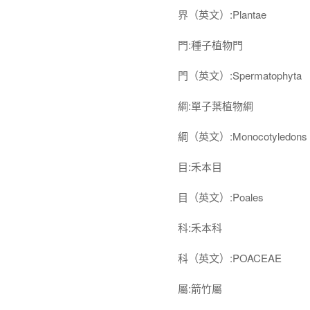
界（英文）:Plantae
門:種子植物門
門（英文）:Spermatophyta
綱:單子葉植物綱
綱（英文）:Monocotyledons
目:禾本目
目（英文）:Poales
科:禾本科
科（英文）:POACEAE
屬:箭竹屬