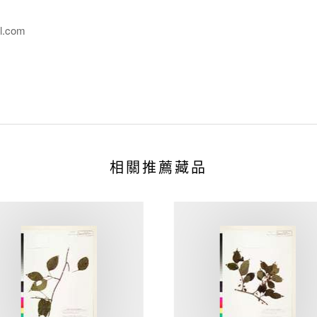
l.com
相關推薦藏品