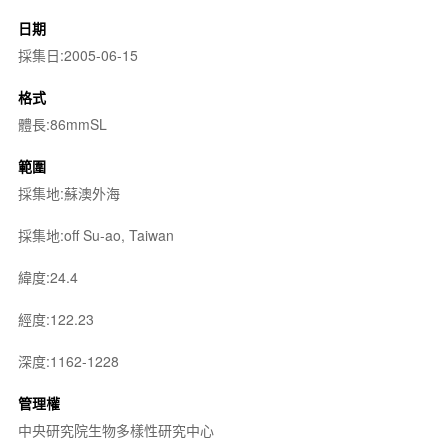
日期
採集日:2005-06-15
格式
體長:86mmSL
範圍
採集地:蘇澳外海
採集地:off Su-ao, Taiwan
緯度:24.4
經度:122.23
深度:1162-1228
管理權
中央研究院生物多樣性研究中心