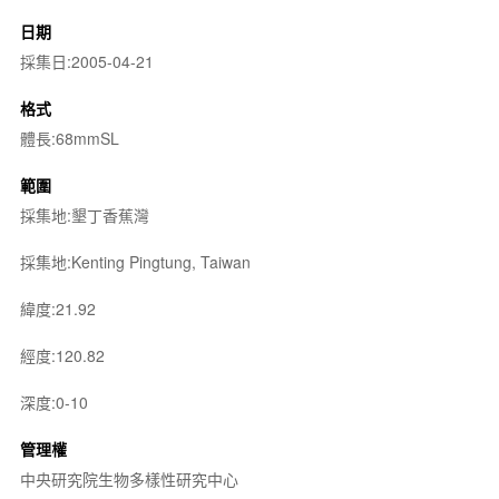
日期
採集日:2005-04-21
格式
體長:68mmSL
範圍
採集地:墾丁香蕉灣
採集地:Kenting Pingtung, Taiwan
緯度:21.92
經度:120.82
深度:0-10
管理權
中央研究院生物多樣性研究中心