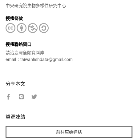
中央研究院生物多樣性研究中心
授權條款
授權聯絡窗口
請洽臺灣魚類資料庫
email：taiwanfishdata@gmail.com
分享本文
資源連結
前往原始連結