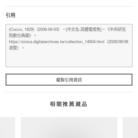
引用
複製引用資訊
相關推薦藏品