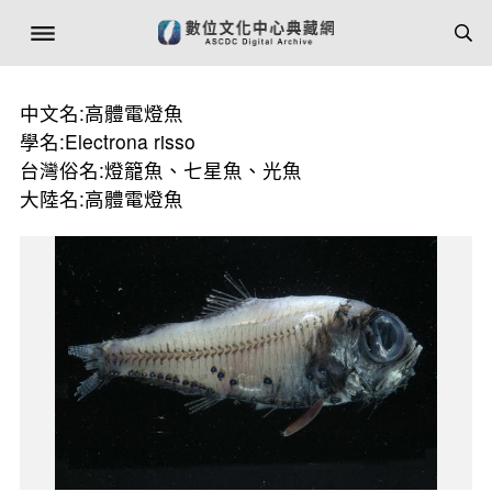
中文名:高體電燈魚
學名:Electrona risso
台灣俗名:燈籠魚、七星魚、光魚
大陸名:高體電燈魚