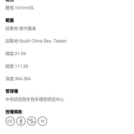
體長:161mmSL
範圍
採集地:南中國海
採集地:South China Sea, Taiwan
緯度:21.59
經度:117.29
深度:364-364
管理權
中央研究院生物多樣性研究中心
授權條款