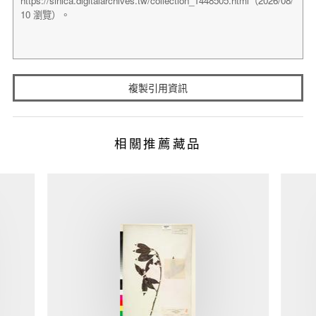
複製引用資訊
相關推薦藏品