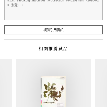
複製引用資訊
相關推薦藏品