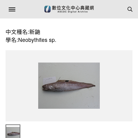
中文種名:新鼬
學名:Neobythites sp.