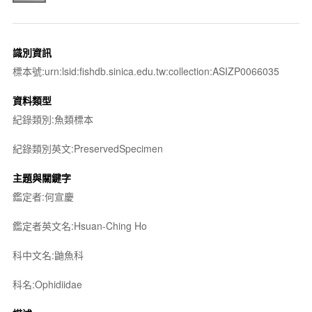
識別資訊
標本號:urn:lsid:fishdb.sinica.edu.tw:collection:ASIZP0066035
資料類型
紀錄類別:魚類標本
紀錄類別英文:PreservedSpecimen
主題與關鍵字
鑑定者:何宣慶
鑑定者英文名:Hsuan-Ching Ho
科中文名:鼬魚科
科名:Ophidiidae