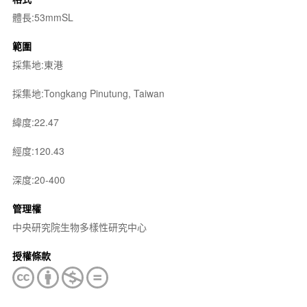
體長:53mmSL
範圍
採集地:東港
採集地:Tongkang Pinutung, Taiwan
緯度:22.47
經度:120.43
深度:20-400
管理權
中央研究院生物多樣性研究中心
授權條款