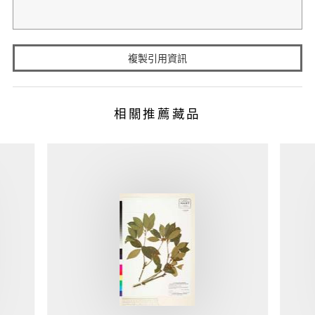
複製引用資訊
相關推薦藏品