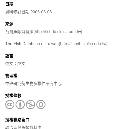
日期
資料修訂日期:2006-06-03
來源
台灣魚類資料庫(http://fishdb.sinica.edu.tw)
The Fish Database of Taiwan(http://fishdb.sinica.edu.tw)
語言
中文；英文
管理權
中央研究院生物多樣性研究中心
授權條款
授權聯絡窗口
請洽臺灣魚類資料庫