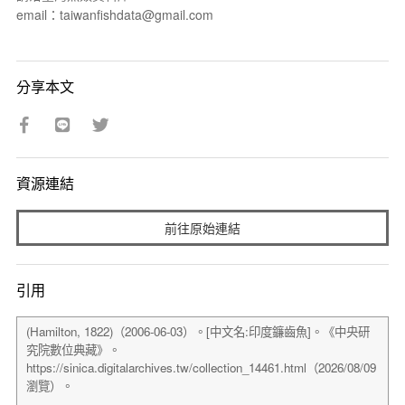
email：taiwanfishdata@gmail.com
分享本文
資源連結
前往原始連結
引用