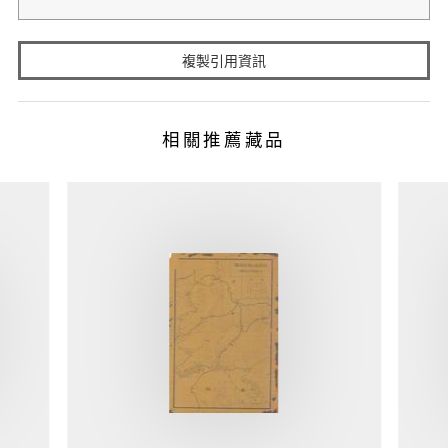
複製引用資訊
相關推薦藏品