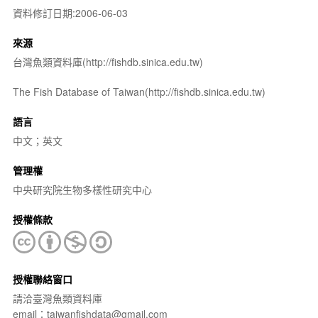
資料修訂日期:2006-06-03
來源
台灣魚類資料庫(http://fishdb.sinica.edu.tw)
The Fish Database of Taiwan(http://fishdb.sinica.edu.tw)
語言
中文；英文
管理權
中央研究院生物多樣性研究中心
授權條款
授權聯絡窗口
請洽臺灣魚類資料庫
email：taiwanfishdata@gmail.com