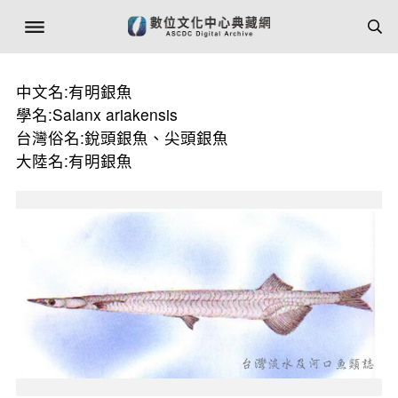
中文名:有明銀魚
學名:Salanx ariakensis
台灣俗名:銳頭銀魚、尖頭銀魚
大陸名:有明銀魚