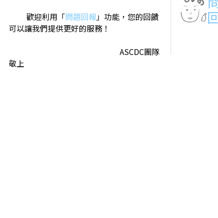
歡迎利用「
問題回報
」功能，您的回饋
可以讓我們提供更好的服務！
ASCDC團隊
敬上