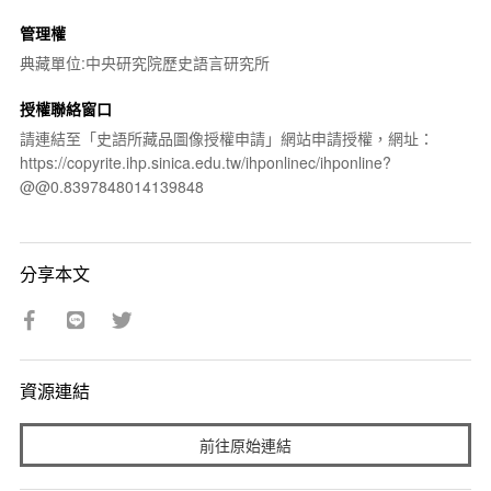
管理權
典藏單位:中央研究院歷史語言研究所
授權聯絡窗口
請連結至「史語所藏品圖像授權申請」網站申請授權，網址：
https://copyrite.ihp.sinica.edu.tw/ihponlinec/ihponline?
@@0.8397848014139848
分享本文
資源連結
前往原始連結