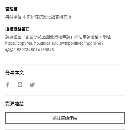
管理權
典藏單位:中央研究院歷史語言研究所
授權聯絡窗口
請連結至「史語所藏品圖像授權申請」網站申請授權，網址：
https://copyrite.ihp.sinica.edu.tw/ihponlinec/ihponline?
@@0.8397848014139848
分享本文
資源連結
前往原始連結