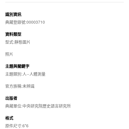
識別資訊
典藏登錄號:00003710
資料類型
型式:靜態圖片
照片
主題與關鍵字
主題類別:人--人體測量
官方族稱:未辨識
出版者
典藏單位:中央研究院歷史語言研究所
格式
原件尺寸:6*6