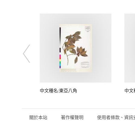
中文種名:東亞八角
中文
關於本站
著作權聲明
使用者條款、資訊