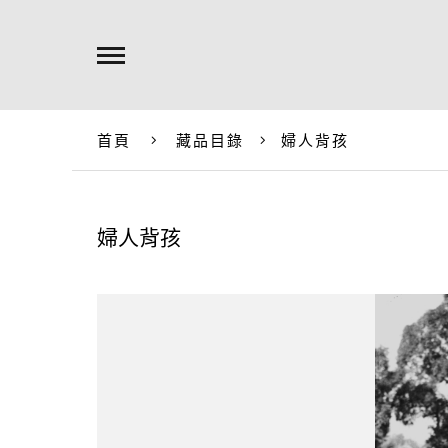
首頁
藏品目錄
婦人背孩
婦人背孩