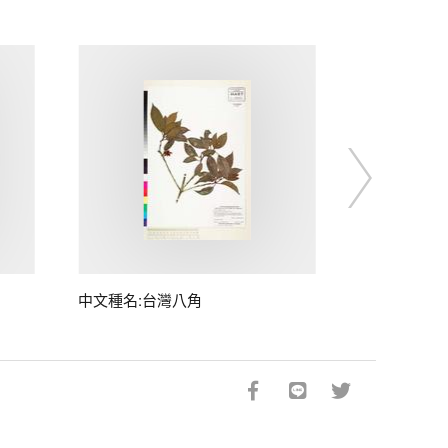
中文種名:台灣八角