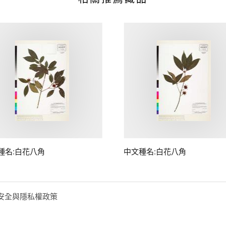
種名:白花八角
中文種名:白花八角
安全與隱私權政策