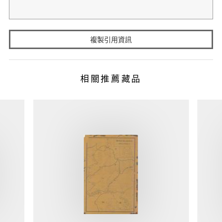
複製引用資訊
相關推薦藏品