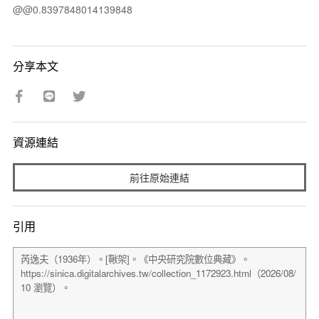
@@0.8397848014139848
分享本文
資源連結
前往原始連結
引用