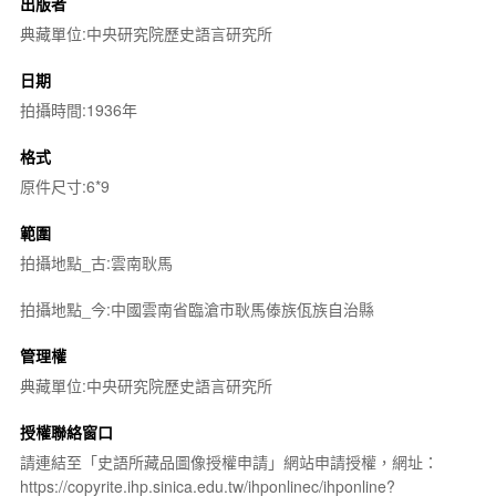
出版者
典藏單位:中央研究院歷史語言研究所
日期
拍攝時間:1936年
格式
原件尺寸:6*9
範圍
拍攝地點_古:雲南耿馬
拍攝地點_今:中國雲南省臨滄市耿馬傣族佤族自治縣
管理權
典藏單位:中央研究院歷史語言研究所
授權聯絡窗口
請連結至「史語所藏品圖像授權申請」網站申請授權，網址：
https://copyrite.ihp.sinica.edu.tw/ihponlinec/ihponline?