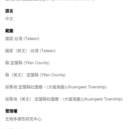
語言
中文
範圍
國家:台灣 (Taiwan)
國家（英文）:台灣 (Taiwan)
縣:宜蘭縣 (Yilan County)
縣（英文）:宜蘭縣 (Yilan County)
採集地:宜蘭縣壯圍鄉，(大福海邊)(Jhuangwei Township)
採集地（英文）:宜蘭縣壯圍鄉，(大福海邊)(Jhuangwei Township)
管理權
生物多樣性研究中心