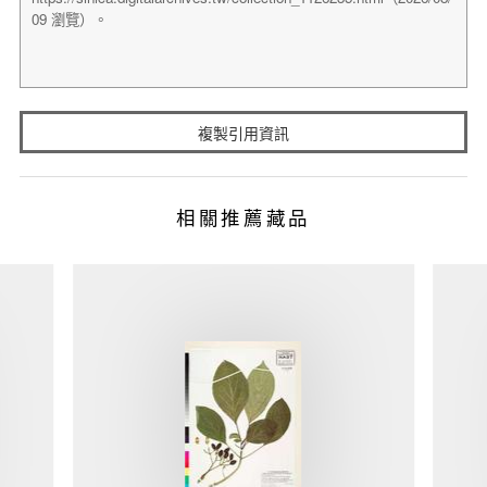
複製引用資訊
相關推薦藏品