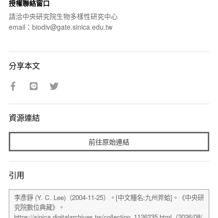
授權聯絡窗口
請洽中央研究院生物多樣性研究中心
email：biodiv@gate.sinica.edu.tw
分享本文
資源連結
前往原始連結
引用