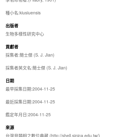
種小名:kiusiuensis
出版者
生物多樣性研究中心
貢獻者
採集者:簡士傑 (S. J. Jian)
採集者英文名:簡士傑 (S. J. Jian)
日期
最早採集日期:2004-11-25
最近採集日期:2004-11-25
鑑定年月日:2004-11-25
來源
台灣貝類相之數位典藏 (http://shell.sinica.edu.tw/)