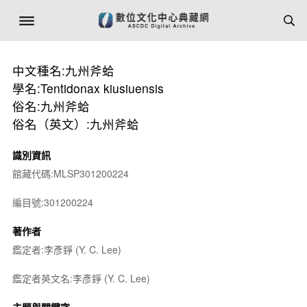
中文種名:九州斧蛤
學名:Tentidonax kiusiuensis
俗名:九州斧蛤
俗名（英文）:九州斧蛤
識別資訊
館藏代碼:MLSP301200224
編目號:301200224
著作者
鑑定者:李彥錚 (Y. C. Lee)
鑑定者英文名:李彥錚 (Y. C. Lee)