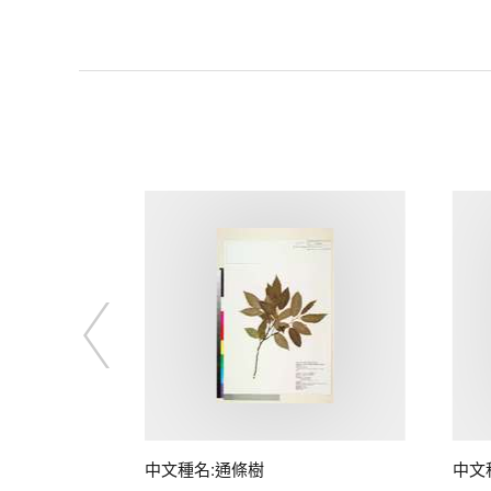
中文種名:通條樹
中文