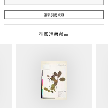
複製引用資訊
相關推薦藏品