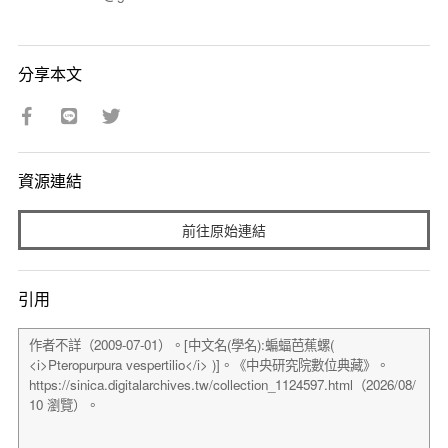
分享本文
資源連結
前往原始連結
引用