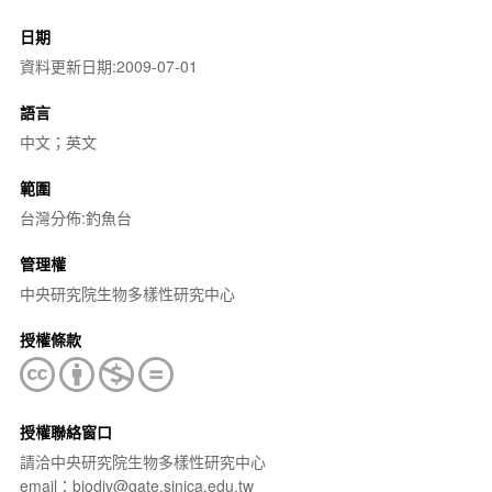
日期
資料更新日期:2009-07-01
語言
中文；英文
範圍
台灣分佈:釣魚台
管理權
中央研究院生物多樣性研究中心
授權條款
授權聯絡窗口
請洽中央研究院生物多樣性研究中心
email：biodiv@gate.sinica.edu.tw