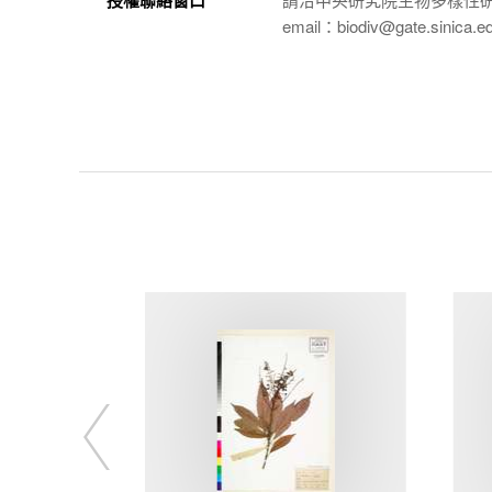
授權聯絡窗口
email：biodiv@gate.sinica.e