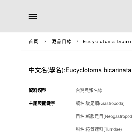
首頁
藏品目錄
Eucyclotoma bicari
中文名(學名):
Eucyclotoma bicarinata
資料類型
台灣貝類名錄
主題與關鍵字
綱名:腹足綱(Gastropoda)
目名:新腹足目(Neogastropod
科名:捲管螺科(Turridae)