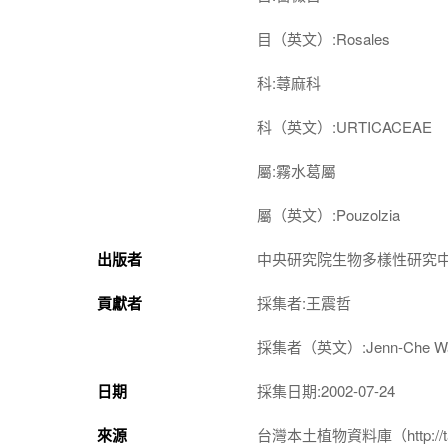
目（英文）:Rosales
科:蕁麻科
科（英文）:URTICACEAE
屬:霧水葛屬
屬（英文）:Pouzolzia
出版者
中央研究院生物多樣性研究
貢獻者
採集者:王震哲
採集者（英文）:Jenn-Che W
日期
採集日期:2002-07-24
來源
台灣本土植物資料庫（http://taiwan