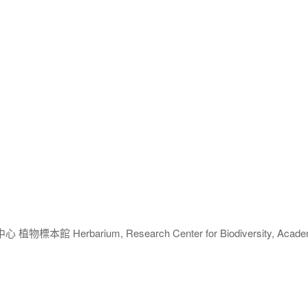
 Herbarium, Research Center for Biodiversity, Acade