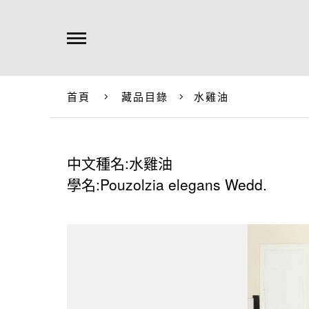
首頁
藏品目錄
水雞油
中文種名:水雞油
學名:Pouzolzia elegans Wedd.