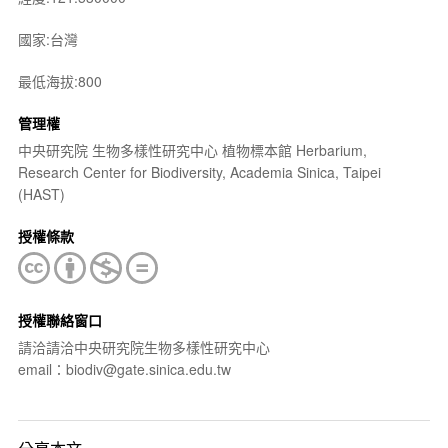
國家:台灣
最低海拔:800
管理權
中央研究院 生物多樣性研究中心 植物標本館 Herbarium,
Research Center for Biodiversity, Academia Sinica, Taipei
(HAST)
授權條款
授權聯絡窗口
請洽請洽中央研究院生物多樣性研究中心
email：biodiv@gate.sinica.edu.tw