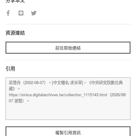
分享本文
資源連結
前往原始連結
引用
複製引用資訊