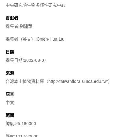
中央研究院生物多樣性研究中心
貢獻者
採集者:劉建華
採集者（英文）:Chien-Hua Liu
日期
採集日期:2002-08-07
來源
台灣本土植物資料庫（http://taiwanflora.sinica.edu.tw/）
語言
中文
範圍
緯度:25.180000
經度:121.530000