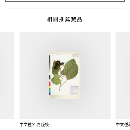
相關推薦藏品
中文種名:青脆枝
中文種