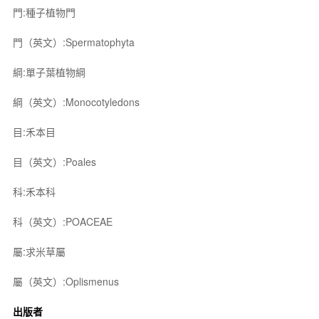
門:種子植物門
門（英文）:Spermatophyta
綱:單子葉植物綱
綱（英文）:Monocotyledons
目:禾本目
目（英文）:Poales
科:禾本科
科（英文）:POACEAE
屬:求米草屬
屬（英文）:Oplismenus
出版者