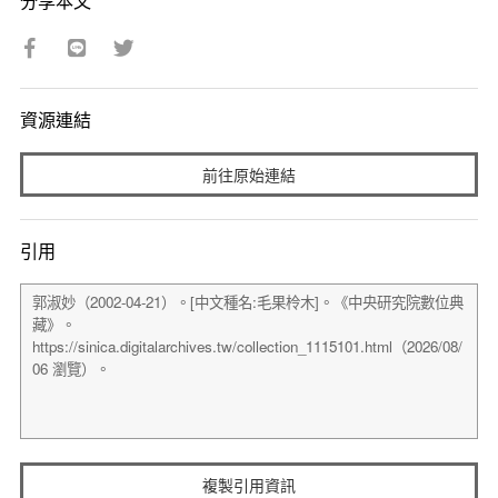
分享本文
資源連結
前往原始連結
引用
複製引用資訊