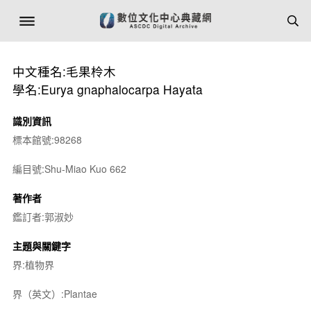
中文種名:毛果柃木
學名:Eurya gnaphalocarpa Hayata
識別資訊
標本館號:98268
編目號:Shu-Miao Kuo 662
著作者
鑑訂者:郭淑妙
主題與關鍵字
界:植物界
界（英文）:Plantae