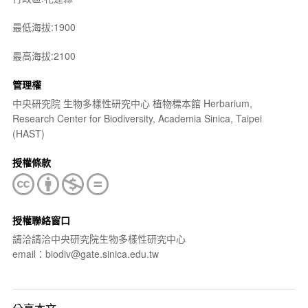
最低海拔:1900
最高海拔:2100
管理權
中央研究院 生物多樣性研究中心 植物標本館 Herbarium,
Research Center for Biodiversity, Academia Sinica, Taipei
(HAST)
授權條款
授權聯絡窗口
請洽請洽中央研究院生物多樣性研究中心
email：biodiv@gate.sinica.edu.tw