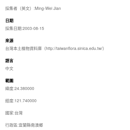
採集者（英文）:Ming-Wei Jian
日期
採集日期:2003-08-15
來源
台灣本土植物資料庫（http://taiwanflora.sinica.edu.tw/）
語言
中文
範圍
緯度:24.380000
經度:121.740000
國家:台灣
行政區:宜蘭縣南澳鄉