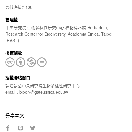
最低海拔:1100
管理權
中央研究院 生物多樣性研究中心 植物標本館 Herbarium,
Research Center for Biodiversity, Academia Sinica, Taipei
(HAST)
授權條款
授權聯絡窗口
請洽請洽中央研究院生物多樣性研究中心
email：biodiv@gate.sinica.edu.tw
分享本文