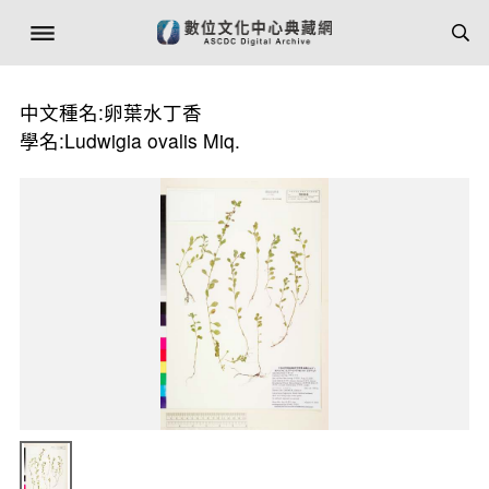
中文種名:卵葉水丁香
學名:Ludwigia ovalis Miq.